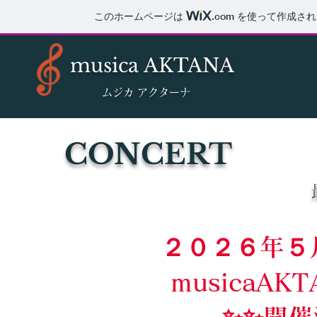
このホームページは
.com
を使って作成され
musica AKTANA
​ムジカ アクターナ
CONCERT
​２０２６年５
musicaA