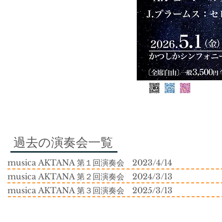
​過去の演奏会一覧
musica AKTANA
第１回演奏会
2023/4/14
musica AKTANA
第２回演奏会
2024/3/13
musica AKTANA
第３回演奏会
2025/3/13